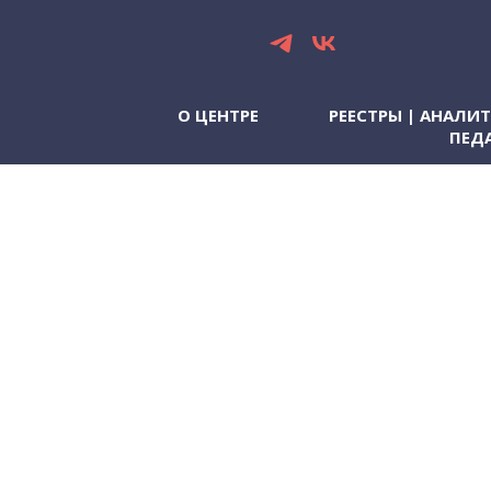
О ЦЕНТРЕ
РЕЕСТРЫ | АНАЛИ
ПЕД