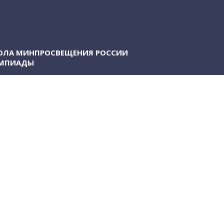
ЛА МИНПРОСВЕЩЕНИЯ РОССИИ
ИМПИАДЫ