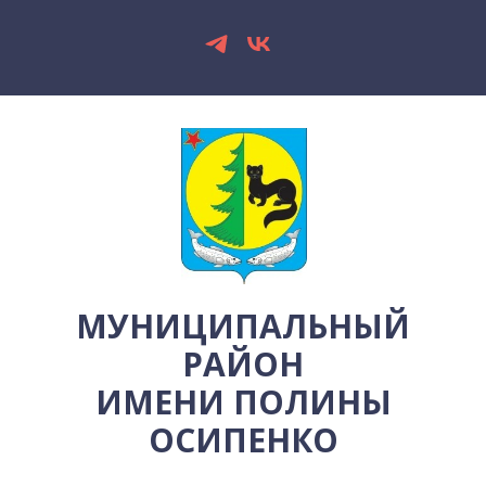
МУНИЦИПАЛЬНЫЙ
РАЙОН
ИМЕНИ ПОЛИНЫ
ОСИПЕНКО