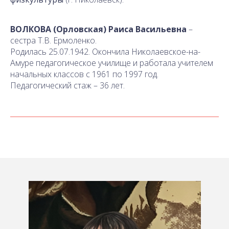
ВОЛКОВА (Орловская) Раиса Васильевна
–
сестра Т.В. Ермоленко.
Родилась
25.07.1942. Окончила Николаевское-на-
Амуре педагогическое училище и работала учителем
начальных классов с 1961 по 1997 год.
Педагогический стаж – 36 лет.