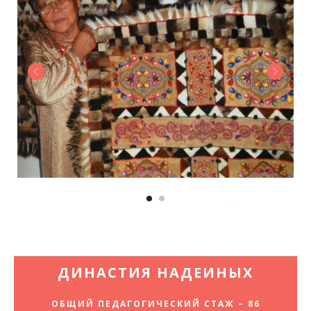
ДИНАСТИЯ НАДЕИНЫХ
ОБЩИЙ ПЕДАГОГИЧЕСКИЙ СТАЖ – 86