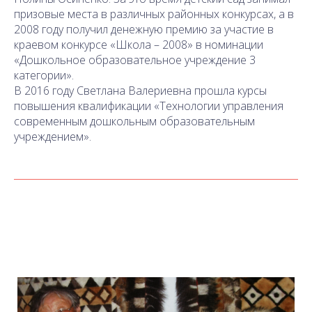
призовые места в различных районных конкурсах, а в
2008 году получил денежную премию за участие в
краевом конкурсе «Школа – 2008» в номинации
«Дошкольное образовательное учреждение 3
категории».
В 2016 году Светлана Валериевна прошла курсы
повышения квалификации «Технологии управления
современным дошкольным образовательным
учреждением».