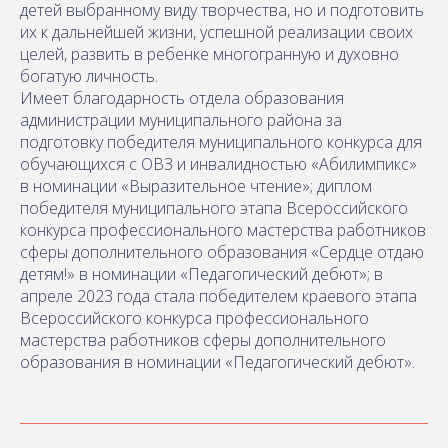
детей выбранному виду творчества, но и подготовить
их к дальнейшей жизни, успешной реализации своих
целей, развить в ребенке многогранную и духовно
богатую личность.
Имеет благодарность отдела образования
администрации муниципального района за
подготовку победителя муниципального конкурса для
обучающихся с ОВЗ и инвалидностью «Абилимпикс»
в номинации «Выразительное чтение»; диплом
победителя муниципального этапа Всероссийского
конкурса профессионального мастерства работников
сферы дополнительного образования «Сердце отдаю
детям!» в номинации «Педагогический дебют»; в
апреле 2023 года стала победителем краевого этапа
Всероссийского конкурса профессионального
мастерства работников сферы дополнительного
образования в номинации «Педагогический дебют».