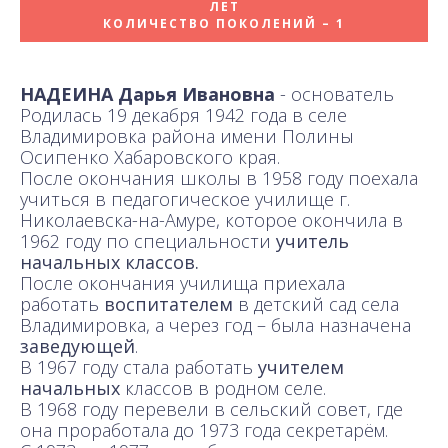
ЛЕТ
КОЛИЧЕСТВО ПОКОЛЕНИЙ – 1
НАДЕИНА Дарья Ивановна
- основатель
Родилась 19 декабря 1942 года в селе
Владимировка района имени Полины
Осипенко Хабаровского края.
После окончания школы в 1958 году поехала
учиться в педагогическое училище г.
Николаевска-на-Амуре, которое окончила в
1962 году по специальности
учитель
начальных классов.
После окончания училища приехала
работать
воспитателем
в детский сад села
Владимировка, а через год – была назначена
заведующей
.
В 1967 году стала работать
учителем
начальных
классов в родном селе.
В 1968 году перевели в сельский совет, где
она проработала до 1973 года
секретарём
.