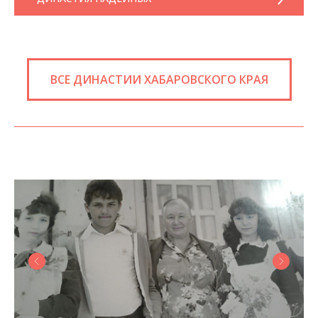
ВСЕ ДИНАСТИИ ХАБАРОВСКОГО КРАЯ