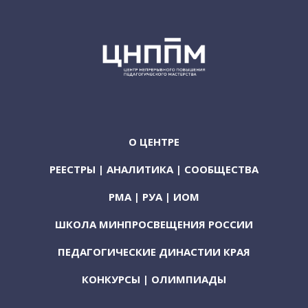
О ЦЕНТРЕ
РЕЕСТРЫ | АНАЛИТИКА | СООБЩЕСТВА
РМА | РУА | ИОМ
ШКОЛА МИНПРОСВЕЩЕНИЯ РОССИИ
ПЕДАГОГИЧЕСКИЕ ДИНАСТИИ КРАЯ
КОНКУРСЫ | ОЛИМПИАДЫ