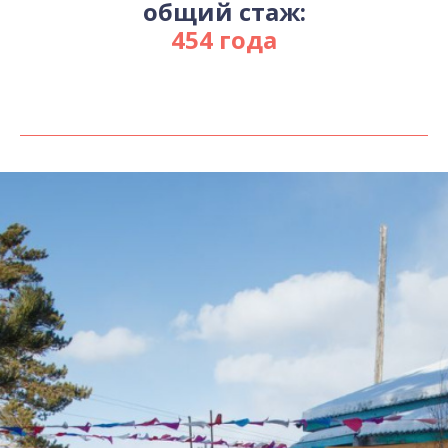
общий стаж:
454 года