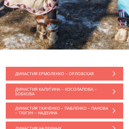
ДИНАСТИЯ ЕРМОЛЕНКО – ОРЛОВСКАЯ
ДИНАСТИЯ КАЛУГИНА – КОСОЛАПОВА –
БОБКОВА
ДИНАСТИЯ ТКАЧЕНКО – ПАВЛЕНКО – ПАНОВА
– ТЮГУН – НАДЕИНА
ДИНАСТИЯ НАДЕИНЫХ