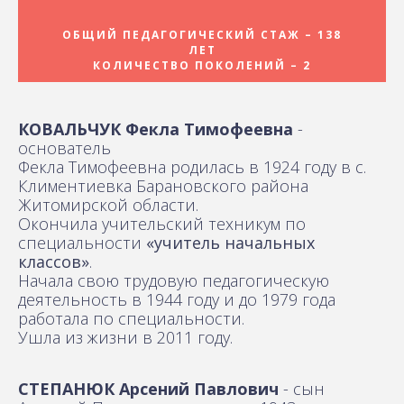
ОБЩИЙ ПЕДАГОГИЧЕСКИЙ СТАЖ – 138
ЛЕТ
КОЛИЧЕСТВО ПОКОЛЕНИЙ – 2
КОВАЛЬЧУК Фекла Тимофеевна
-
основатель
Фекла Тимофеевна родилась в 1924 году в с.
Климентиевка Барановского района
Житомирской области.
Окончила учительский техникум по
специальности
«учитель начальных
классов»
.
Начала свою трудовую педагогическую
деятельность в 1944 году и до 1979 года
работала по специальности.
Ушла из жизни в 2011 году.
СТЕПАНЮК Арсений Павлович
- сын