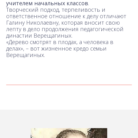
учителем начальных классов
.
Творческий подход, терпеливость и
ответственное отношение к делу отличают
Галину Николаевну, которая вносит свою
лепту в дело продолжения педагогической
династии Верещагиных.
«Дерево смотрят в плодах, а человека в
делах», – вот жизненное кредо семьи
Верещагиных.