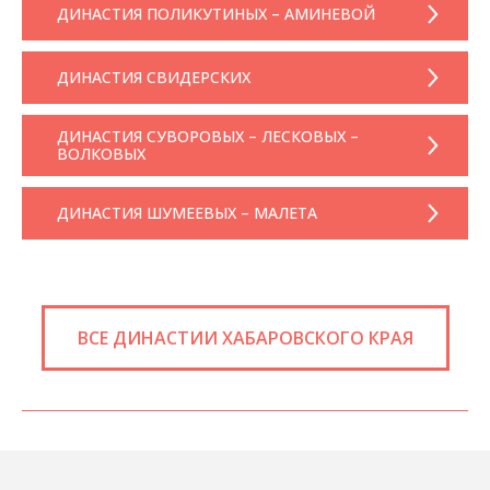
ДИНАСТИЯ ПОЛИКУТИНЫХ – АМИНЕВОЙ
ДИНАСТИЯ СВИДЕРСКИХ
ДИНАСТИЯ СУВОРОВЫХ – ЛЕСКОВЫХ –
ВОЛКОВЫХ
ДИНАСТИЯ ШУМЕЕВЫХ – МАЛЕТА
ВСЕ ДИНАСТИИ ХАБАРОВСКОГО КРАЯ