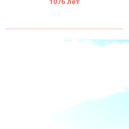
1076 лет