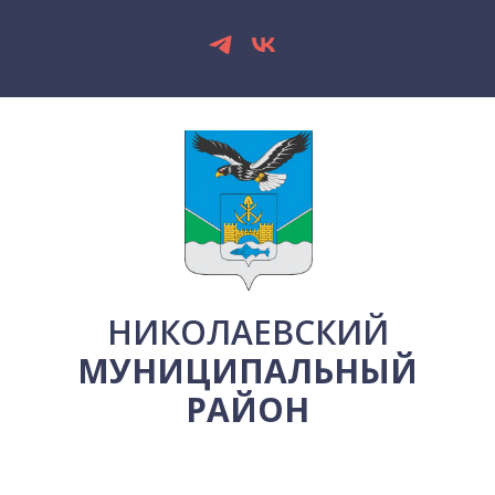
НИКОЛАЕВСКИЙ
МУНИЦИПАЛЬНЫЙ
РАЙОН