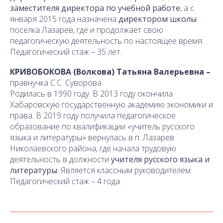
заместителя директора по учебной работе
, а с
января 2015 года назначена
директором школы
поселка Лазарев, где и продолжает свою
педагогическую деятельность по настоящее время.
Педагогический стаж – 35 лет.
КРИВОБОКОВА (Волкова) Татьяна Валерьевна –
правнучка С.С. Суворова.
Родилась в 1990 году. В 2013 году окончила
Хабаровскую государственную академию экономики и
права. В 2019 году получила педагогическое
образование по квалификации «учитель русского
языка и литературы» вернулась в п. Лазарев
Николаевского района, где начала трудовую
деятельность в должности
учителя русского языка и
литературы
. Является классным руководителем.
Педагогический стаж – 4 года.