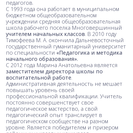
педагогов.
С 1993 года она работает в муниципальном
бюджетном общеобразовательном
учреждении средняя общеобразовательная
школа рабочего поселка Многовершинный
учителем начальных классов
. В 2010 году
Тимофеева М. А. окончила Дальневосточный
государственный гуманитарный университет
по специальности
«Педагогика и методика
начального образования».
С 2012 года Марина Анатольевна является
заместителем директора школы по
воспитательной работе
.
Административная деятельность не мешает
повышать уровень своей
профессиональной квалификации. Учитель
постоянно совершенствует свое
педагогическое мастерство, а свой
педагогический опыт транслирует в
педагогическом сообществе на разном
уровне. Является победителем и призером