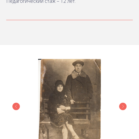
Педагогический стаж – 12 лет.