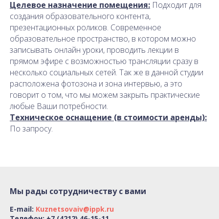
Целевое назначение помещения:
Подходит для
создания образовательного контента,
презентационных роликов. Современное
образовательное пространство, в котором можно
записывать онлайн уроки, проводить лекции в
прямом эфире с возможностью трансляции сразу в
несколько социальных сетей. Так же в данной студии
расположена фотозона и зона интервью, а это
говорит о том, что мы можем закрыть практические
любые Ваши потребности.
Техническое оснащение (в стоимости аренды):
По запросу.
Мы рады сотрудничеству с вами
E-mail:
Kuznetsovaiv@ippk.ru
Телефон: +7 (4212) 46-15-11