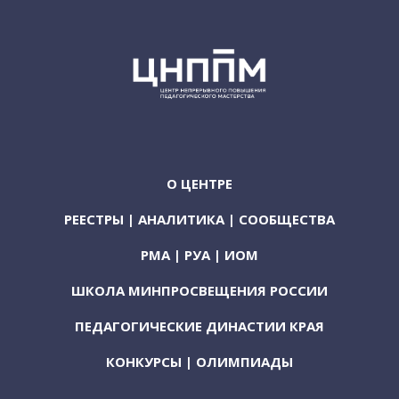
О ЦЕНТРЕ
РЕЕСТРЫ | АНАЛИТИКА | СООБЩЕСТВА
РМА | РУА | ИОМ
ШКОЛА МИНПРОСВЕЩЕНИЯ РОССИИ
ПЕДАГОГИЧЕСКИЕ ДИНАСТИИ КРАЯ
КОНКУРСЫ | ОЛИМПИАДЫ