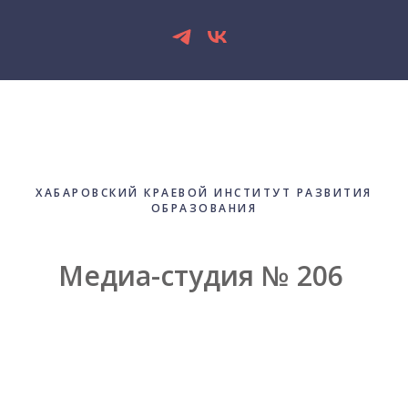
ХАБАРОВСКИЙ КРАЕВОЙ ИНСТИТУТ РАЗВИТИЯ
ОБРАЗОВАНИЯ
Медиа-студия № 206