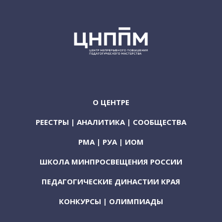
О ЦЕНТРЕ
РЕЕСТРЫ | АНАЛИТИКА | СООБЩЕСТВА
РМА | РУА | ИОМ
ШКОЛА МИНПРОСВЕЩЕНИЯ РОССИИ
ПЕДАГОГИЧЕСКИЕ ДИНАСТИИ КРАЯ
КОНКУРСЫ | ОЛИМПИАДЫ