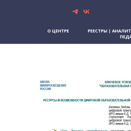
О ЦЕНТРЕ
РЕЕСТРЫ | АНАЛИ
ПЕД