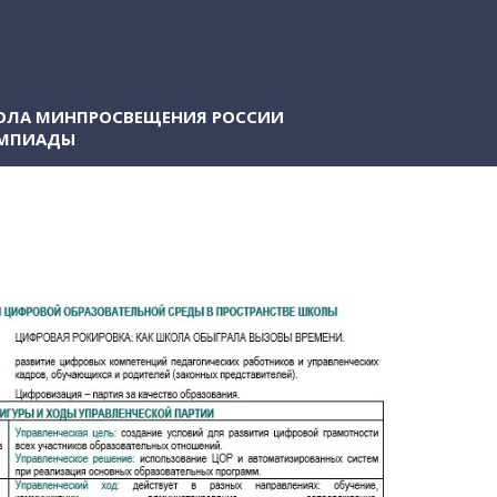
ЛА МИНПРОСВЕЩЕНИЯ РОССИИ
ИМПИАДЫ